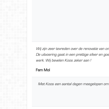
Wij zijn zeer tevreden over de renovatie van o
De uitvoering gaat in een prettige sfeer en g
werk. Wij bevelen Koos zeker aan !
Fam Mol
Met Koos een aantal dagen meegelopen om onz