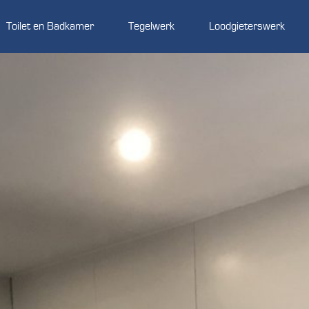
Toilet en Badkamer
Tegelwerk
Loodgieterswerk