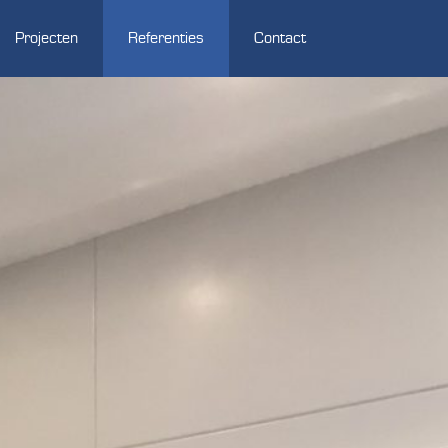
Projecten
Referenties
Contact