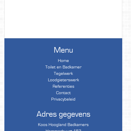
Menu
Home
Toilet en Badkamer
Tegelwerk
Loodgieterswerk
Referenties
Contact
Privacybeleid
Adres gegevens
Koos Hoogland Badkamers