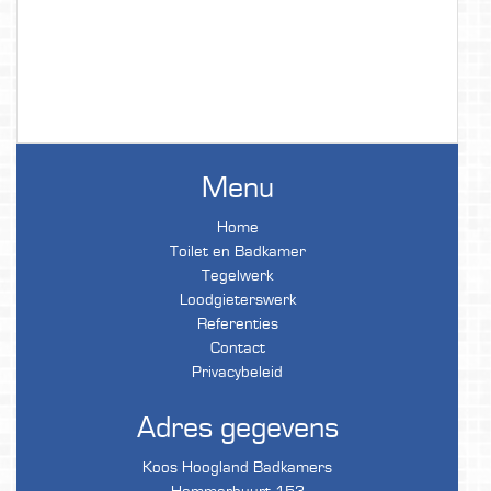
Menu
Home
Toilet en Badkamer
Tegelwerk
Loodgieterswerk
Referenties
Contact
Privacybeleid
Adres gegevens
Koos Hoogland Badkamers