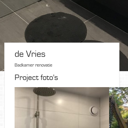
de Vries
Badkamer renovatie
Project foto's