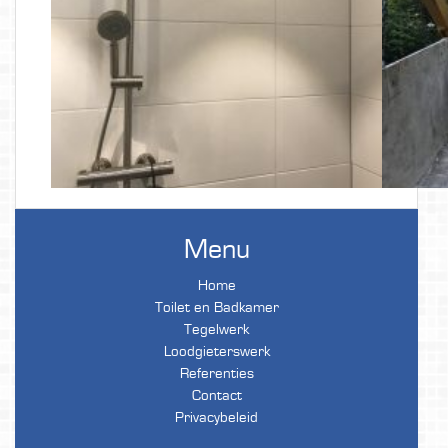
Menu
Home
Toilet en Badkamer
Tegelwerk
Loodgieterswerk
Referenties
Contact
Privacybeleid