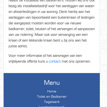
Naast de installatie van badkamers, houden wij ons ook
bezig als installatiebedrijf voor het aanleggen van water-
en afvoerleidingen in uw woning. Denk hierbij aan het
aanleggen van bijvoorbeeld een buitenkraan of leidingen
die aangepast moeten worden voor uw nieuwe
badkamer, toilet, keuken of het vervangen of aanpassen
van uw riolering. Maar ook voor vervanging van een
kraan of een lekkende kraan bent u bij ons aan het
juiste adres.
Voor meer informatie of het aanvragen van een
vrijblijvende offerte kunt u
contact
met ons opnemen.
Menu
Home
Toilet en Badkamer
Tegelwerk