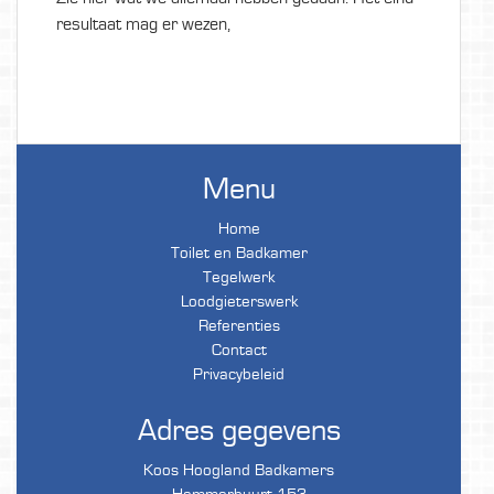
resultaat mag er wezen,
Menu
Home
Toilet en Badkamer
Tegelwerk
Loodgieterswerk
Referenties
Contact
Privacybeleid
Adres gegevens
Koos Hoogland Badkamers